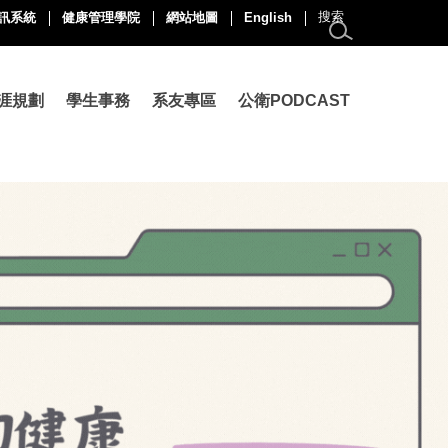
訊系統
健康管理學院
網站地圖
English
涯規劃
學生事務
系友專區
公衛PODCAST