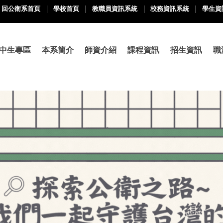
回公衛系首頁
學校首頁
教職員資訊系統
校務資訊系統
學生資
中生專區
本系簡介
師資介紹
課程資訊
招生資訊
職