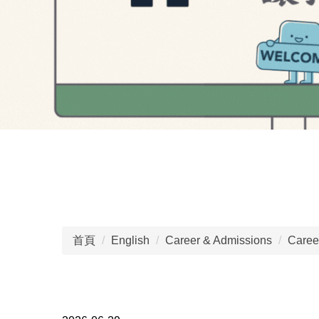
首頁
English
Career & Admissions
Caree