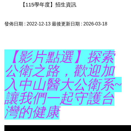
【115學年度】招生資訊
發佈日期 :
2022-12-13
最後更新日期 :
2026-03-18
【影片點選】探索
公衛之路，歡迎加
入中山醫大公衛系~
讓我們一起守護台
灣的健康