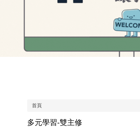
首頁
多元學習-雙主修