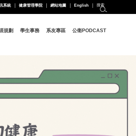
訊系統
健康管理學院
網站地圖
English
涯規劃
學生事務
系友專區
公衛PODCAST