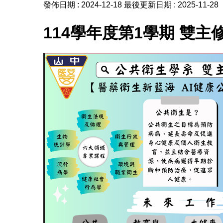
發佈日期 :
2024-12-18
最後更新日期 :
2025-11-28
114學年度第1學期 雙主