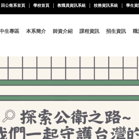
回公衛系首頁
學校首頁
教職員資訊系統
校務資訊系統
學生資
中生專區
本系簡介
師資介紹
課程資訊
招生資訊
職