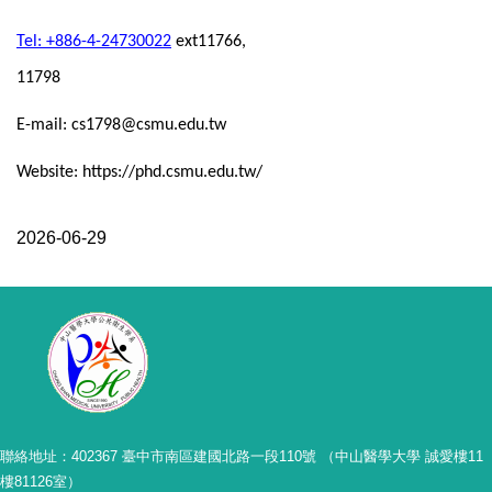
Tel: +886-4-24730022
ext11766,
11798
E-mail: cs1798@csmu.edu.tw
Website: https://phd.csmu.edu.tw/
2026-06-29
聯絡地址：402367 臺中市南區建國北路一段110號 （中山醫學大學 誠愛樓11
樓81126室）