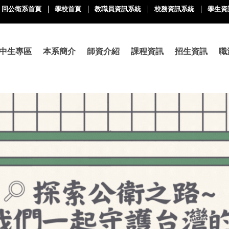
回公衛系首頁
學校首頁
教職員資訊系統
校務資訊系統
學生資
中生專區
本系簡介
師資介紹
課程資訊
招生資訊
職