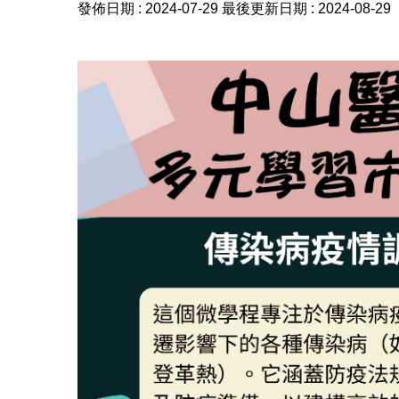
發佈日期 :
2024-07-29
最後更新日期 :
2024-08-29