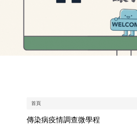
首頁
傳染病疫情調查微學程