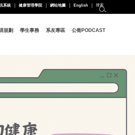
訊系統
健康管理學院
網站地圖
English
涯規劃
學生事務
系友專區
公衛PODCAST