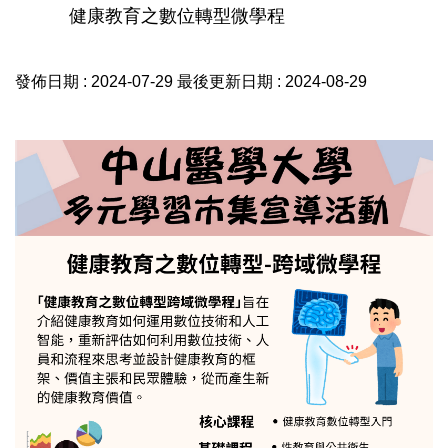
健康教育之數位轉型微學程
發佈日期 :
2024-07-29
最後更新日期 :
2024-08-29