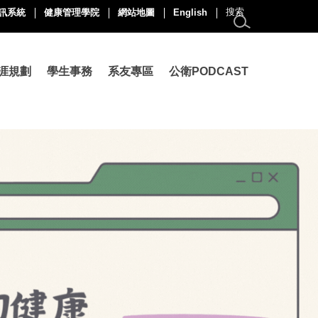
訊系統
健康管理學院
網站地圖
English
涯規劃
學生事務
系友專區
公衛PODCAST