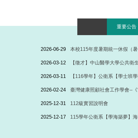
重要公告
2026-06-29
本校115年度暑期統一休假（
2026-03-12
【徵才】中山醫學大學公共衛生學系
2026-03-11
【116學年】公衛系【學士班
2026-02-24
臺灣健康照顧社會工作學會--
2025-12-31
112級實習說明會
2025-12-17
115學年公衛系【學海築夢】