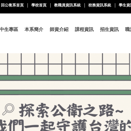
回公衛系首頁
學校首頁
教職員資訊系統
校務資訊系統
學生資
中生專區
本系簡介
師資介紹
課程資訊
招生資訊
職